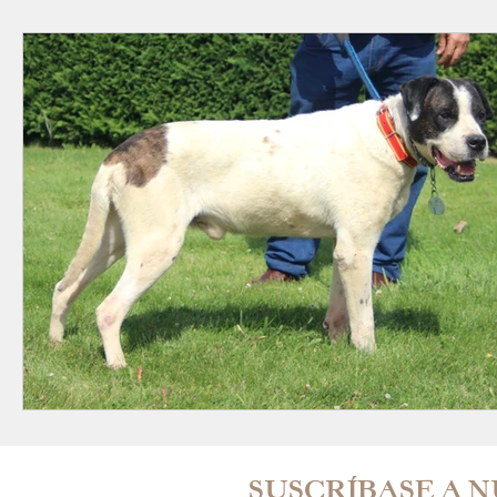
SUSCRÍBASE A 