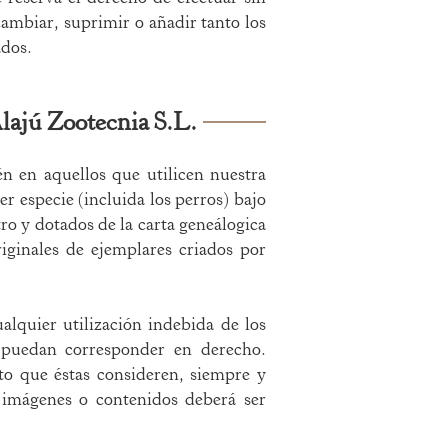
ambiar, suprimir o añadir tanto los
ados.
lajú Zootecnia S.L.
n en aquellos que utilicen nuestra
r especie (incluida los perros) bajo
ro y dotados de la carta geneálogica
iginales de ejemplares criados por
alquier utilización indebida de los
e puedan corresponder en derecho.
to que éstas consideren, siempre y
 imágenes o contenidos deberá ser